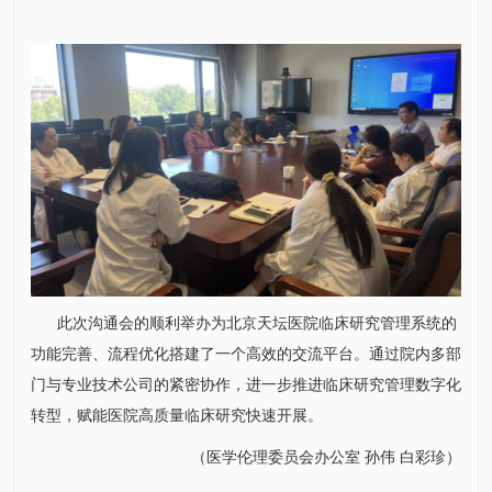
此次沟通会的顺利举办为北京天坛医院临床研究管理系统的
功能完善、流程优化搭建了一个高效的交流平台。通过院内多部
门与专业技术公司的紧密协作，进一步推进临床研究管理数字化
转型，赋能医院高质量临床研究快速开展。
（医学伦理委员会办公室
孙伟
白彩珍
）