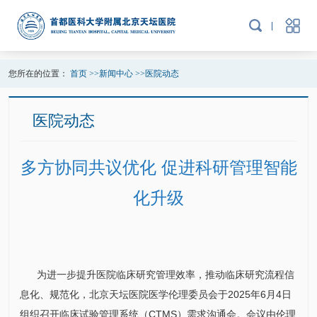
您所在的位置：
首页
>>
新闻中心
>>
医院动态
医院动态
多方协同共议优化 促进科研管理智能
化升级
为进一步提升医院临床研究管理效率，推动临床研究流程信
息化、规范化，北京天坛医院医学伦理委员会于2025年6月4日
组织召开临床试验管理系统（CTMS）需求沟通会。会议由伦理