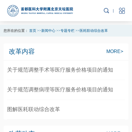
您所在的位置：
首页
>>
新闻中心
>>
专题专栏
>>
医耗联动综合改革
改革内容
MORE>
关于规范调整手术等医疗服务价格项目的通知
关于规范调整病理等医疗服务价格项目的通知
图解医耗联动综合改革