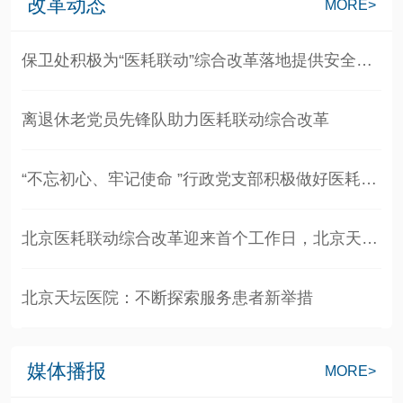
改革动态
MORE>
保卫处积极为“医耗联动”综合改革落地提供安全保障
离退休老党员先锋队助力医耗联动综合改革
“不忘初心、牢记使命 ”行政党支部积极做好医耗联动志愿服务保障工作
北京医耗联动综合改革迎来首个工作日，北京天坛医院运行平稳
北京天坛医院：不断探索服务患者新举措
媒体播报
MORE>