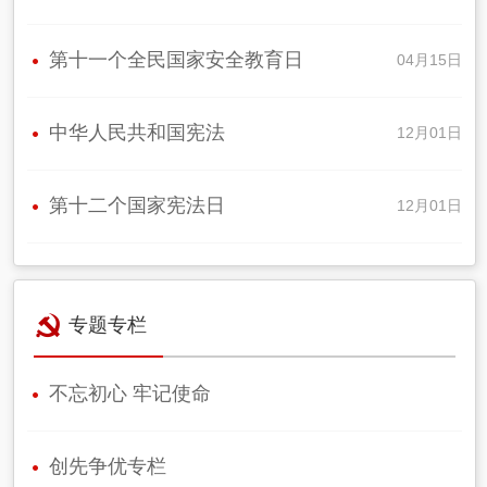
第十一个全民国家安全教育日
04月15日
中华人民共和国宪法
12月01日
第十二个国家宪法日
12月01日
专题专栏
不忘初心 牢记使命
创先争优专栏