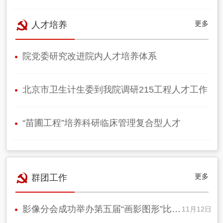
更多
人才培养
院党委研究改进院内人才培养体系
北京市卫生计生委到我院调研215工程人才工作
“苗圃工程”培养科研临床管理复合型人才
更多
群团工作
影像分会成功举办第五届“画影图形”比…
11月12日