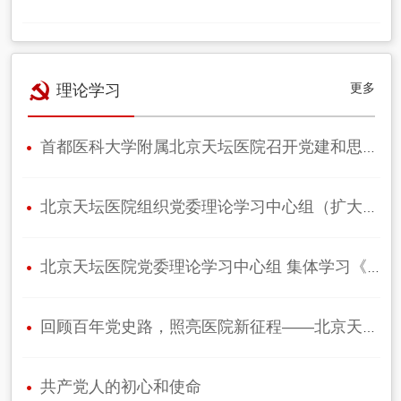
更多
理论学习
首都医科大学附属北京天坛医院召开党建和思想政治工作领导小组（扩大）会议
北京天坛医院组织党委理论学习中心组（扩大）集体学习
北京天坛医院党委理论学习中心组 集体学习《中共中央关于加强对“一把手”…
回顾百年党史路，照亮医院新征程——北京天坛医院举行党委理论学习中心组学习…
共产党人的初心和使命