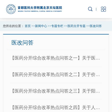
您所在的位置：
首页
>>
新闻中心
>>
专题专栏
>>
医药分开专题
>>
医改问答
医改问答
【医药分开综合改革热点问答之一】关于医药分开
【医药分开综合改革热点问答之二】关于价格改革
【医药分开综合改革热点问答之三】关于阳光采购及药品供应
【医药分开综合改革热点问答之四】关于人力社保政策