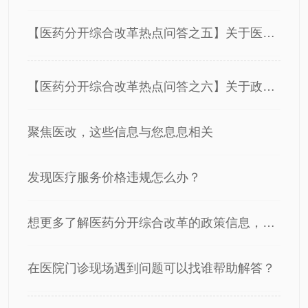
【医药分开综合改革热点问答之五】关于医疗服务改善及加强监督管理
【医药分开综合改革热点问答之六】关于政策配套及工作效果
聚焦医改，这些信息与您息息相关
发现医疗服务价格违规怎么办？
想更多了解医药分开综合改革的政策信息，到哪里去查？
在医院门诊现场遇到问题可以找谁帮助解答？