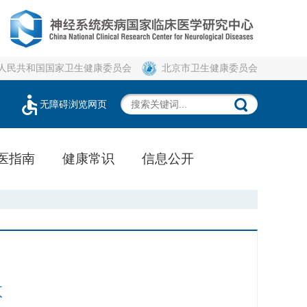
人民共和国国家卫生健康委员会
北京市卫生健康委员会
无障碍浏览网页
医指南
健康常识
信息公开
救