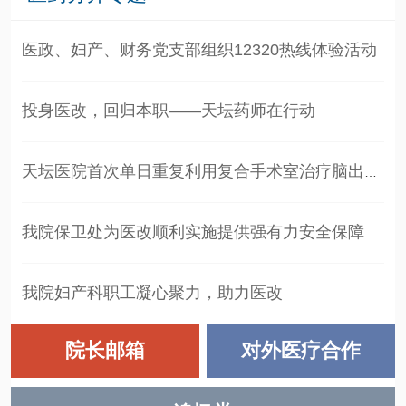
医政、妇产、财务党支部组织12320热线体验活动
投身医改，回归本职——天坛药师在行动
天坛医院首次单日重复利用复合手术室治疗脑出血急症患者
我院保卫处为医改顺利实施提供强有力安全保障
我院妇产科职工凝心聚力，助力医改
院长邮箱
对外医疗合作