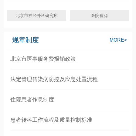
北京市神经外科研究所
医院资源
规章制度
MORE>
北京市医事服务费报销政策
法定管理传染病防控及应急处置流程
住院患者作息制度
患者转科工作流程及质量控制标准