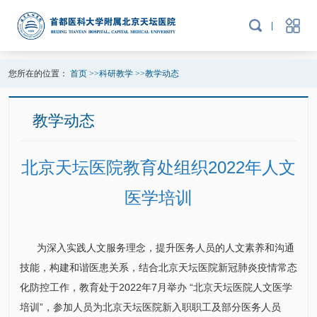
您所在的位置：
首页
>>
科研教学
>>
教学动态
教学动态
北京天坛医院教育处组织2022年人文
医学培训
为深入实践人文服务理念，提升医务人员的人文素养和沟通
技能，构建和谐医患关系，结合北京天坛医院新冠
肺炎
疫情常态
化防控工作，
教育处
于2022年7月举办 “北京天坛医院人文医学
培训”，参加人员为北京天坛医院新入职职工及部分医务人员