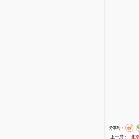
分享到：
上一篇：
北