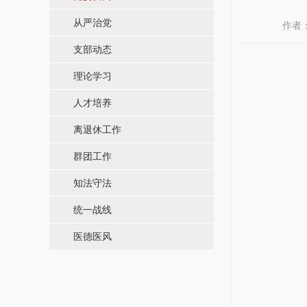
从严治党
作者
支部动态
理论学习
人才培养
离退休工作
群团工作
知法守法
统一战线
医德医风