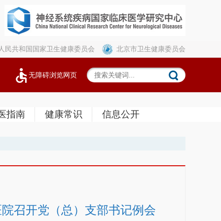
人民共和国国家卫生健康委员会
北京市卫生健康委员会
无障碍浏览网页
医指南
健康常识
信息公开
医院召开党（总）支部书记例会