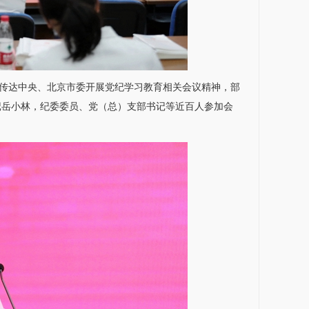
，传达中央、北京市委开展党纪学习教育相关会议精神，部
记
岳小林
，纪委委员、党（总）支部书记等近百人参加会