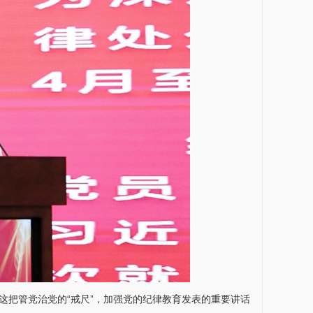
这把管党治党的“戒尺”，加强党的纪律教育发表的重要讲话