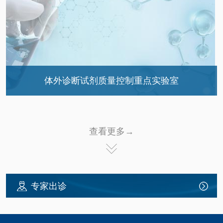
科研成果
体外诊断试剂质量控制重点实验室
重点实验室介绍
重点实验室领导
查看更多→
学术委员会与人员构成
验评任务与体系建立
科研成果
专家出诊