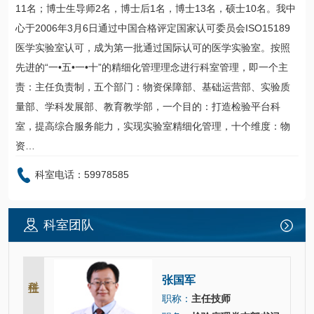
11名；博士生导师2名，博士后1名，博士13名，硕士10名。我中
心于2006年3月6日通过中国合格评定国家认可委员会ISO15189
医学实验室认可，成为第一批通过国际认可的医学实验室。按照
先进的“一•五•一•十”的精细化管理理念进行科室管理，即一个主
责：主任负责制，五个部门：物资保障部、基础运营部、实验质
量部、学科发展部、教育教学部，一个目的：打造检验平台科
室，提高综合服务能力，实现实验室精细化管理，十个维度：物
资…
科室电话：59978585
科室团队
科主任
张国军
职称：
主任技师