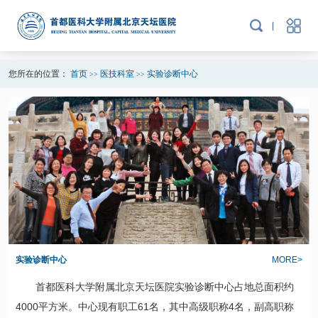
您所在的位置：
首页
医技科室
实验诊断中心
>>
>>
实验诊断中心
MORE>
首都医科大学附属北京天坛医院实验诊断中心占地总面积约
4000平方米。中心现有职工61名，其中高级职称4名，副高职称