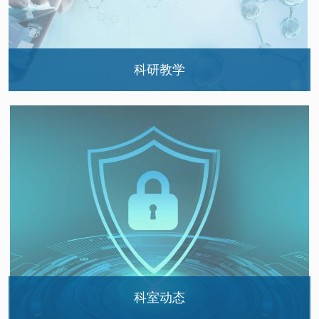
科研教学
首都医科大学附属北京天坛医院检验医学科医…
本科生教学
科室动态