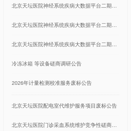
北京天坛医院神经系统疾病大数据平台二期招标公告
北京天坛医院神经系统疾病大数据平台二期分布式计算存储中标公告
北京天坛医院神经系统疾病大数据平台二期大内存胖节点、高性能GPU计算节点废标公告
冷冻冰箱 等设备磋商调研公告
2026年计量检测校准服务废标公告
北京天坛医院配电室代维护服务项目废标公告
北京天坛医院门诊采血系统维护竞争性磋商公告