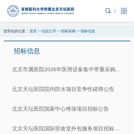
您所在的位置：
首页
>>
信息公开
>>
招标采购
>>
招标信息
招标信息
北京市属医院2026年医用设备集中带量采购体外诊断与辅助设备组骨盆骨折复位手术导航定位系统成交结果公告
北京天坛医院院内防水项目竞争性磋商公告
北京天坛医院国家中心维保项目招标公告
北京天坛医院国际部食堂外包服务项目招标公告