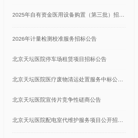
2025年自有资金医用设备购置（第三批）招标公告
2026年计量检测校准服务招标公告
北京天坛医院停车场租赁项目招标公告
北京天坛医院医疗废物清运处置服务中标公告2026
北京天坛医院宣传片竞争性磋商公告
北京天坛医院配电室代维护服务项目公开招标公告