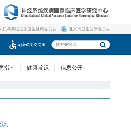
人民共和国国家卫生健康委员会
北京市卫生健康委员会
无障碍浏览网页
医指南
健康常识
信息公开
概况