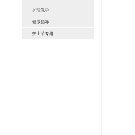
护理教学
健康指导
护士节专题