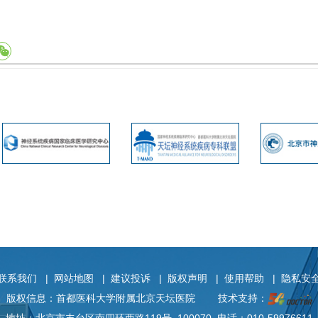
联系我们
|
网站地图
|
建议投诉
|
版权声明
|
使用帮助
|
隐私安
版权信息：首都医科大学附属北京天坛医院
技术支持：