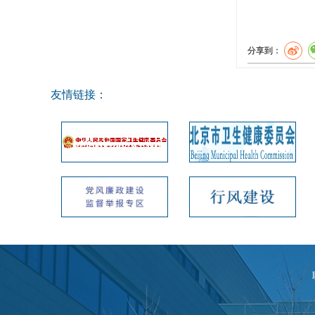
分享到：
友情链接：