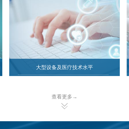
大型设备及医疗技术水平
查看更多→