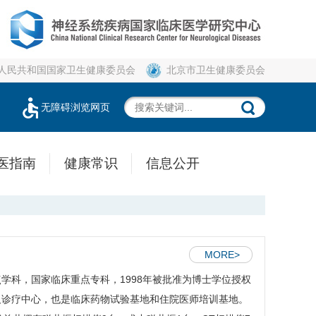
人民共和国国家卫生健康委员会
北京市卫生健康委员会
无障碍浏览网页
医指南
健康常识
信息公开
MORE>
学科，国家临床重点专科，1998年被批准为博士学位授权
及诊疗中心，也是临床药物试验基地和住院医师培训基地。