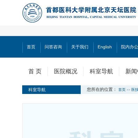
首页
问答咨询
关于我们
English
院内办
首 页
医院概况
科室导航
新闻
科室导航
您所在的位置：
首页
医
>>