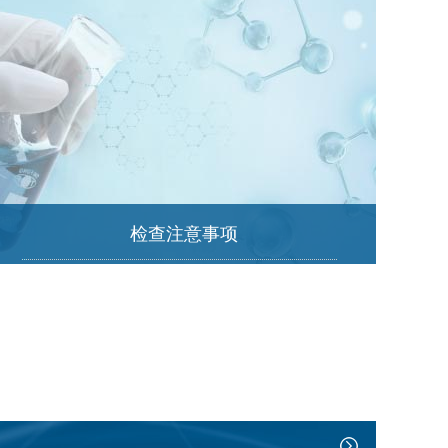
检查注意事项