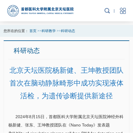
您所在的位置：
首页
>>
科研教学
>>
科研动态
科研动态
北京天坛医院杨新健、王坤教授团队
首次在脑动静脉畸形中成功实现液体
活检，为遗传诊断提供新途径
2024年8月15日，首都医科大学附属北京天坛医院
神经外科
杨新健
、张东、
王坤
教授团队在《Nano Today》发表题