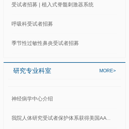
受试者招募 | 植入式脊髓刺激器系统
呼吸科受试者招募
季节性过敏性鼻炎受试者招募
研究专业科室
MORE>
神经病学中心介绍
我院人体研究受试者保护体系获得美国AAHRPP认证