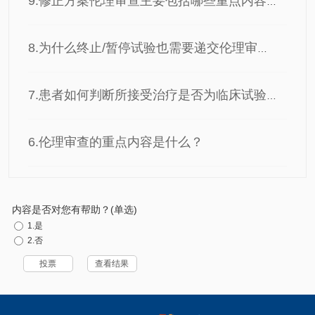
9.修正方案伦理审查主要包括哪些重点内容？
8.为什么终止/暂停试验也需要递交伦理审查？
7.患者如何判断所接受治疗是否为临床试验？
6.伦理审查的重点内容是什么？
内容是否对您有帮助？(单选)
1.是
2.否