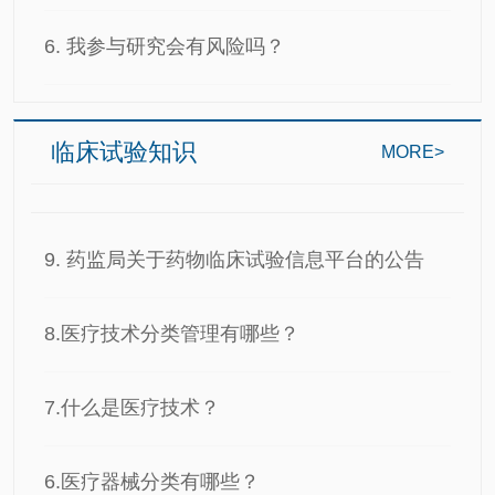
6. 我参与研究会有风险吗？
临床试验知识
MORE>
9. 药监局关于药物临床试验信息平台的公告
8.医疗技术分类管理有哪些？
7.什么是医疗技术？
6.医疗器械分类有哪些？