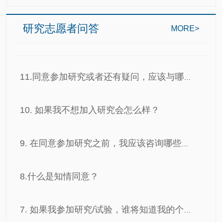
研究志愿者问答
MORE>
11.同意参加研究或者还有疑问，应该与哪个部门…
10. 如果我不想加入研究会怎么样？
9. 在同意参加研究之前，我应该咨询哪些问题？
8.什么是知情同意？
7. 如果我参加研究/试验，谁将知道我的个人信息…