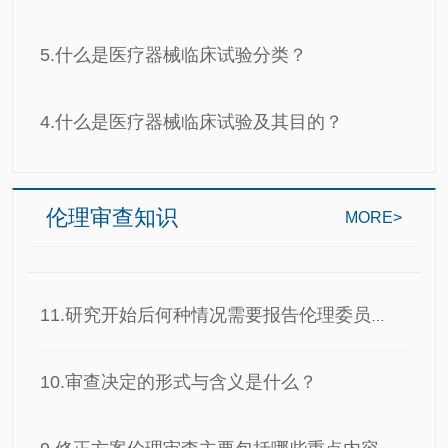
5.什么是医疗器械临床试验分类？
4.什么是医疗器械临床试验及其目的？
伦理审查知识
MORE>
11.研究开始后何种情况需要报告伦理委员会审查…
10.审查决定的形式与含义是什么？