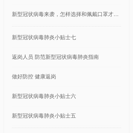
新型冠状病毒来袭，怎样选择和佩戴口罩才能保护好自己呢？
新型冠状病毒肺炎小贴士七
返岗人员 防范新型冠状病毒肺炎指南
做好防控 健康返岗
新型冠状病毒肺炎小贴士六
新型冠状病毒肺炎小贴士五