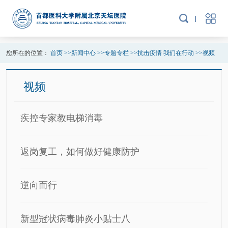
您所在的位置：
首页
>>
新闻中心
>>
专题专栏
>>
抗击疫情 我们在行动
>>
视频
视频
疾控专家教电梯消毒
返岗复工，如何做好健康防护
逆向而行
新型冠状病毒肺炎小贴士八