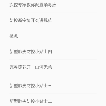
疾控专家教你配置消毒液
防控新疫情开会讲规范
拯救
新型肺炎防控小贴士四
愿春暖花开，山河无恙
新型肺炎防控小贴士三
新型肺炎防控小贴士二