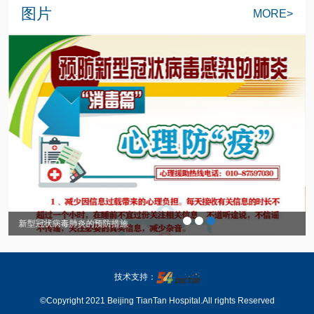
图片
MORE>
新型冠状病毒肺炎的预防措施
技术支持：
©Copyright 2021 Beijing TianTan Hospital.All rights Reserved