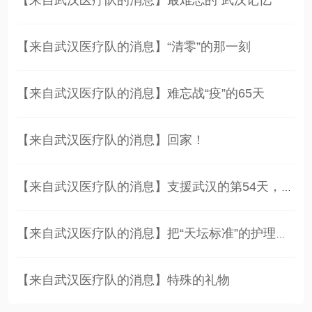
【来自武汉医疗队的消息】最难忘的“武汉记忆”
【来自武汉医疗队的消息】“清零”的那一刻
【来自武汉医疗队的消息】难忘战“疫”的65天
【来自武汉医疗队的消息】回家！
【来自武汉医疗队的消息】支援武汉的第54天，我第一次…
【来自武汉医疗队的消息】把“天坛标准”的护理带到武…
【来自武汉医疗队的消息】特殊的礼物