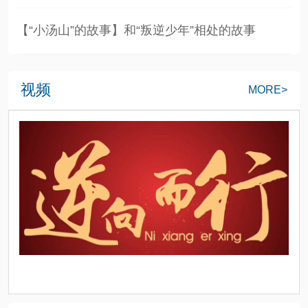
【“小汤山”的故事】和“叛逆少年”相处的故事
视频
MORE>