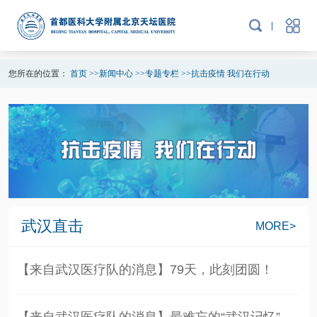
您所在的位置：
首页
>>
新闻中心
>>
专题专栏
>>
抗击疫情 我们在行动
武汉直击
MORE>
【来自武汉医疗队的消息】79天，此刻团圆！