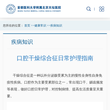
您所在的位置：
首页
>>
健康常识
>>
疾病知识
疾病知识
口腔干燥综合征日常护理指南
干燥综合征是一种以外分泌腺受累为主的慢性全身性自身免
疫性疾病。口腔作为主要受累部位之一，常出现口干、龋齿频发
等表现，做好口腔日常护理，对控制病情、提高生活质量至关重
要。