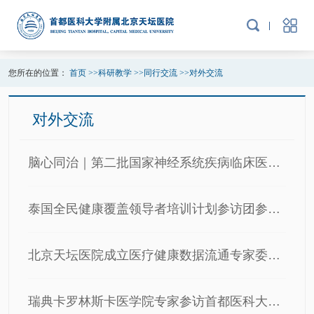
您所在的位置：
首页
>>
科研教学
>>
同行交流
>>
对外交流
对外交流
脑心同治｜第二批国家神经系统疾病临床医学研究中心脑心联盟单位揭牌仪式暨学术交流圆满落幕
泰国全民健康覆盖领导者培训计划参访团参访首都医科大学附属北京天坛医院
北京天坛医院成立医疗健康数据流通专家委员会并开办研修班
瑞典卡罗林斯卡医学院专家参访首都医科大学附属北京天坛医院