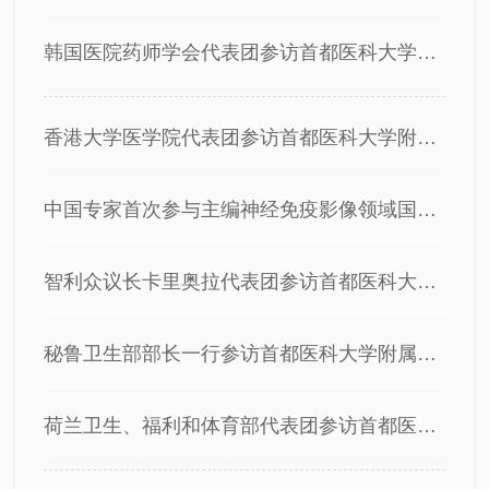
韩国医院药师学会代表团参访首都医科大学附属北京天坛医院药学部
香港大学医学院代表团参访首都医科大学附属北京天坛医院
中国专家首次参与主编神经免疫影像领域国际教科书
智利众议长卡里奥拉代表团参访首都医科大学附属北京天坛医院
秘鲁卫生部部长一行参访首都医科大学附属北京天坛医院
荷兰卫生、福利和体育部代表团参访首都医科大学附属北京天坛医院