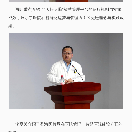
贾旺
重点介绍了“天坛大脑”智慧管理平台的运行机制与实施
成效，展示了医院在智能化运营与管理方面的先进理念与实践成
果。
李夏茵介绍了香港医管局在医院管理、智慧医院建设方面的