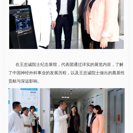
在王忠诚院士纪念展馆，代表团通过详实的展览内容，了解
了中国
神经外科
事业的发展历程，以及王忠诚院士做出的奠基性
贡献与深远影响。