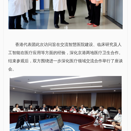
香港代表团此次访问旨在交流智慧医院建设、临床研究及人
工智能在医疗应用等方面的经验，深化京港两地医疗卫生合作。
结束参观后，双方围绕进一步深化医疗领域交流合作举行了座谈
会。