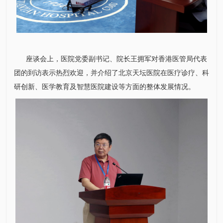
座谈会上，医院党委副书记、院长
王拥军
对香港医管局代表
团的到访表示热烈欢迎，并介绍了北京天坛医院在医疗诊疗、科
研创新、医学教育及智慧医院建设等方面的整体发展情况。