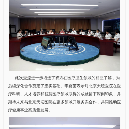
此次交流进一步增进了双方在医疗卫生领域的相互了解，为
后续深化合作奠定了坚实基础。李夏茵表示对北京天坛医院在医
疗科研、人才培养和智慧医疗领域取得的成就留下深刻印象，并
期待未来与北京天坛医院在更多领域开展务实合作，共同推动医
疗健康事业高质量发展。