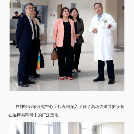
在
神经影像研究中心
，代表团深入了解了高场强磁共振设备
在临床与科研中的广泛应用。