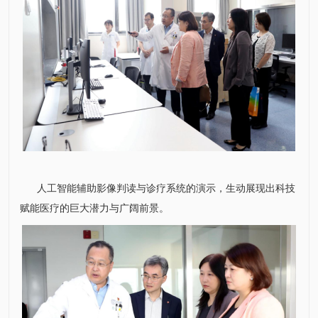
人工智能辅助影像判读与诊疗系统的演示，生动展现出科技
赋能医疗的巨大潜力与广阔前景。