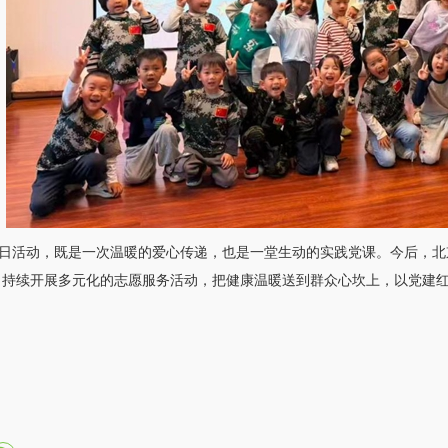
活动，既是一次温暖的爱心传递，也是一堂生动的实践党课。今后，北
，持续开展多元化的志愿服务活动，把健康温暖送到群众心坎上，以党建