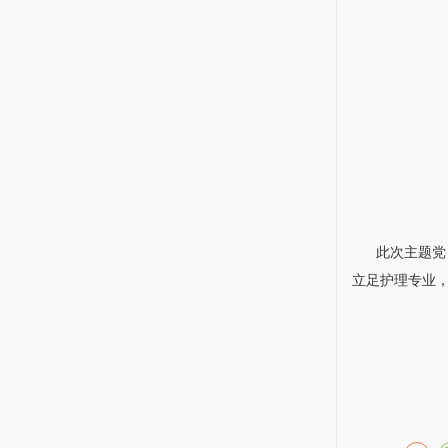
此次主题党日
立足护理专业