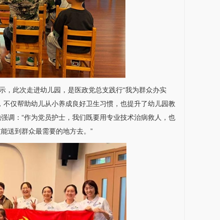
示，此次走进幼儿园，是医政党总支践行“我为群众办实
，不仅帮助幼儿从小养成良好卫生习惯，也提升了幼儿园教
她强调：“作为党员护士，我们既要用专业技术治病救人，也
能送到群众最需要的地方去。”