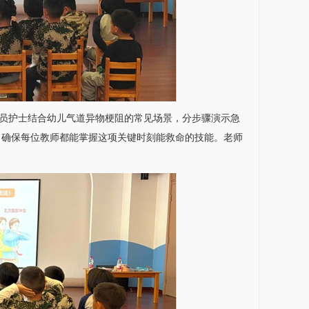
员护士结合幼儿气道异物梗阻的常见场景，分步骤演示急
，确保每位教师都能掌握这项关键时刻能救命的技能。老师