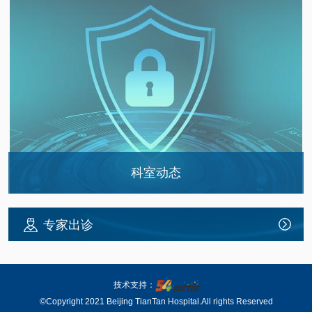
科室动态
北京天坛医院头痛科开展偏头痛患者健康关爱…
专家出诊
技术支持：
©Copyright 2021 Beijing TianTan Hospital.All rights Reserved