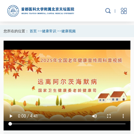
您所在的位置：
首页
>>
健康常识
>>
健康视频