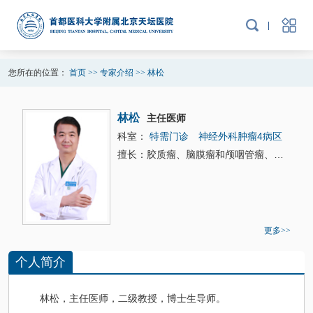
您所在的位置：
首页
>>
专家介绍
>>
林松
林松
主任医师
科室：
特需门诊
神经外科肿瘤4病区
擅长：胶质瘤、脑膜瘤和颅咽管瘤、垂体瘤和中枢神经细胞瘤的微创手术。
更多>>
个人简介
林松
，主任医师，二级教授，博士生导师。