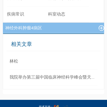
疾病常识
科室动态
神经外科肿瘤4病区
相关文章
林松
我院举办第三届中国临床神经科学峰会暨天坛神经系统疾病专科联盟建设与发展论坛
技术支持：