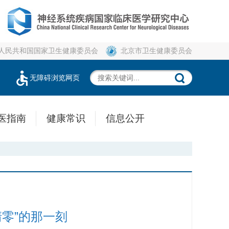
人民共和国国家卫生健康委员会
北京市卫生健康委员会
无障碍浏览网页
医指南
健康常识
信息公开
零”的那一刻