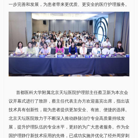
一步完善和发展，为患者带来更优质、更安全的医疗护理服务。
首都医科大学附属北京天坛医院
护理部
主任
蔡卫新
为本次会
议开幕式进行了致辞，蔡主任代表主办方欢迎嘉宾出席，指出该
技术具有创新性，能为患者提供更加安全、有效、便捷的选择。
北京天坛医院致力于不断深入推动静脉治疗专业高质量持续发
展，提升护理队伍的专业水平，更好的为广大患者服务。作为全
国护理静疗新技术应用的先锋，已成功实施并优化了经外周穿刺