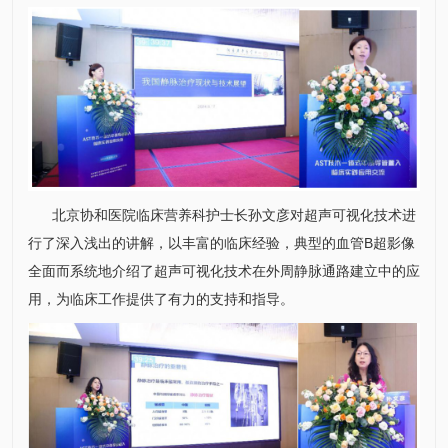
北京协和医院
临床营养科
护士长孙文彦对超声可视化技术进
行了深入浅出的讲解，以丰富的临床经验，典型的血管B超影像
全面而系统地介绍了超声可视化技术在外
周静
脉通路建立中的应
用，为临床工作提供了有力的支持和指导。