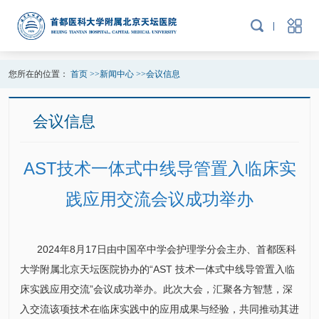
您所在的位置：
首页
>>
新闻中心
>>
会议信息
会议信息
AST技术一体式中线导管置入临床实
践应用交流会议成功举办
2024年8月17日由中国卒中学会护理学分会主办、首都医科
大学附属北京天坛医院协办的“AST 技术一体式中线导管置入临
床实践应用交流”会议成功举办。此次大会，汇聚各方智慧，深
入交流该项技术在临床实践中的应用成果与经验，共同推动其进