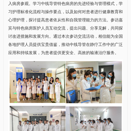
入病房参观。学习中线导管特色病房的先进经验与管理模式，学
习护理标准化流程与操作要点，以及如何对患者进行健康教育和
心理护理，探讨提高患者依从性和自我管理能力的方法。参访嘉
宾与特色病房医护人员互动交流，提出问题、分享见解，共同探
讨改进措施和发展方向。通过本次参访交流活动，相信能为全国
各地护理人员提供宝贵借鉴，推动中线导管在静疗工作中的广泛
应用和持续发展，为患者提供更安全、高效的输液治疗服务。