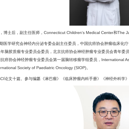
士后，副主任医师，Connecticut Children‘s Medical Center和The Jack
期医学研究会神经内分泌专委会副主任委员，中国抗癌协会肿瘤临床化疗
老年脑胶质瘤专业委员会委员，北京抗癌协会神经肿瘤专业委员会青年委
会神经肿瘤专业委员会第一届脑转移瘤学组委员，International Associate Mem
rnational Society of Paediatric Oncology (SIOP)。
SCI论文十篇。参与编纂《淋巴瘤》《临床
肿瘤内科
手册》《
神经外科
学