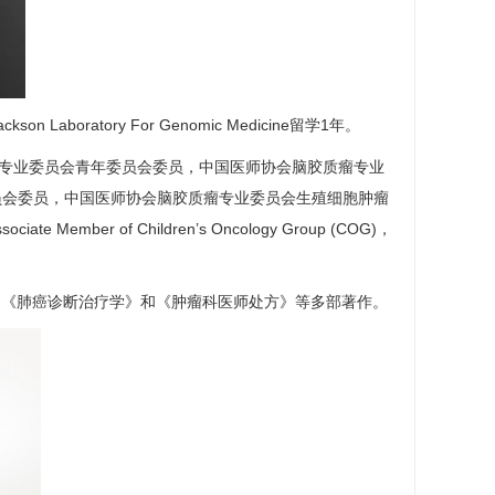
son Laboratory For Genomic Medicine留学1年。
专业委员会青年委员会委员，中国医师协会脑胶质瘤专业
员会委员，中国医师协会脑胶质瘤专业委员会生殖细胞肿瘤
ber of Children’s Oncology Group (COG)，
》《
肺癌
诊断治疗学》和《肿瘤科医师处方》等多部著作。