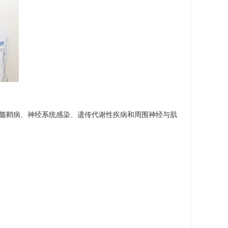
髓鞘病、神经系统感染、遗传代谢性疾病和周围神经与肌