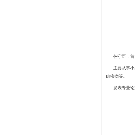
任守臣
，首
主要从事小
肉疾病等。
发表专业论