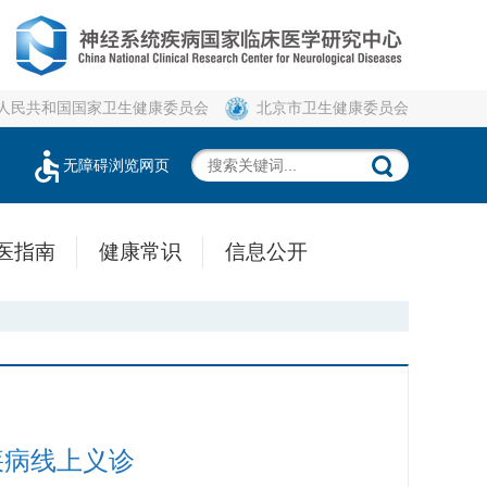
人民共和国国家卫生健康委员会
北京市卫生健康委员会
无障碍浏览网页
医指南
健康常识
信息公开
疾病线上义诊