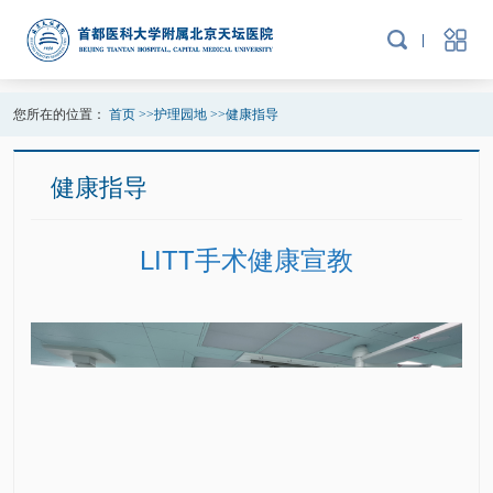
您所在的位置：
首页
>>
护理园地
>>
健康指导
健康指导
LITT手术健康宣教