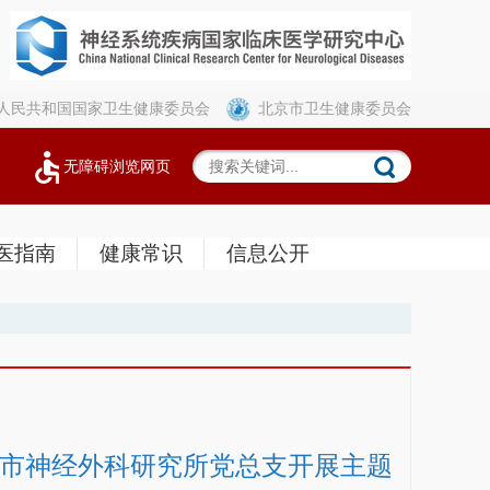
人民共和国国家卫生健康委员会
北京市卫生健康委员会
无障碍浏览网页
医指南
健康常识
信息公开
京市神经外科研究所党总支开展主题