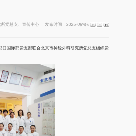
究所党总支、宣传中心
发布时间：2025-06-17
浏览次
字号：
13日国际部党支部联合北京市
神经外科
研究所
党总支组织党