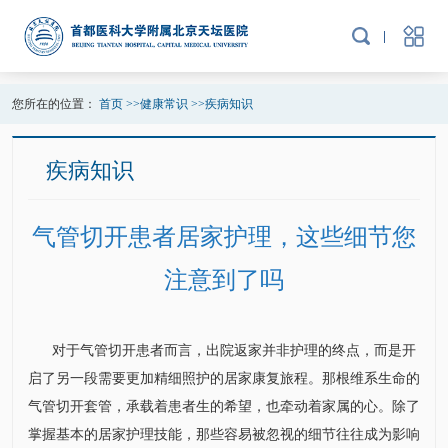
您所在的位置：
首页
>>
健康常识
>>
疾病知识
疾病知识
气管切开患者居家护理，这些细节您
注意到了吗
对于气管切开患者而言，出院返家并非护理的终点，而是开
启了另一段需要更加精细照护的居家康复旅程。那根维系生命的
气管切开套管，承载着患者生的希望，也牵动着家属的心。除了
掌握基本的居家护理技能，那些容易被忽视的细节往往成为影响