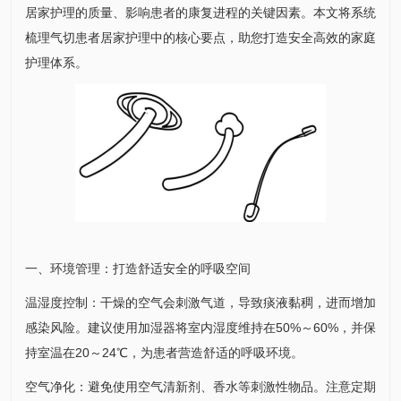
居家护理的质量、影响患者的康复进程的关键因素。本文将系统
梳理气切患者居家护理中的核心要点，助您打造安全高效的家庭
护理体系。
一、环境管理：打造舒适安全的呼吸空间
温湿度控制：干燥的空气会刺激气道，导致痰液黏稠，进而增加
感染风险。建议使用加湿器将室内湿度维持在50%～60%，并保
持室温在20～24℃，为患者营造舒适的呼吸环境。
空气净化：避免使用空气清新剂、香水等刺激性物品。注意定期