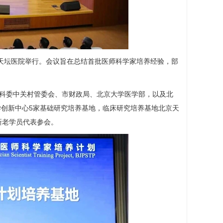
天坛医院举行。会议旨在总结首批医师科学家培养经验，部
科委中关村管委会、市财政局、北京大学医学部，以及北
创新中心5家基础研究培养基地，临床研究培养基地北京天
新老学员代表参会。