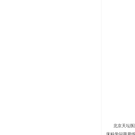
北京天坛医
床科学问题凝