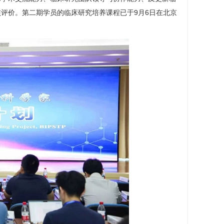
评价。第二期学员的临床研究培养课程已于9月6日在北京