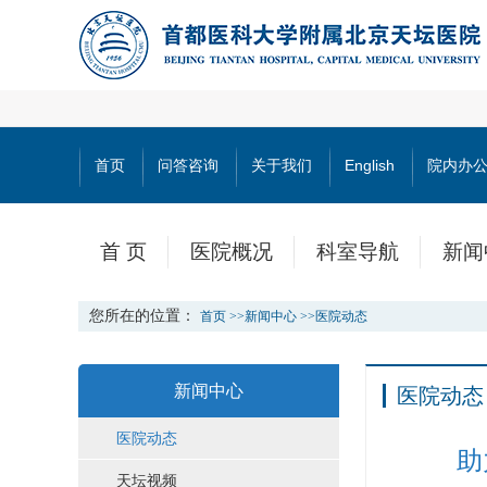
首页
问答咨询
关于我们
English
院内办
首 页
医院概况
科室导航
新闻
您所在的位置：
首页
>>
新闻中心
>>
医院动态
新闻中心
医院动态
医院动态
助
天坛视频