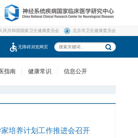
人民共和国国家卫生健康委员会
北京市卫生健康委员会
无障碍浏览网页
医指南
健康常识
信息公开
学家培养计划工作推进会召开