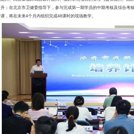
提升；在北京市卫健委指导下，参与完成第一期学员的中期考核及综合考核
课，将在未来4个月内组织完成48课时的现场教学。