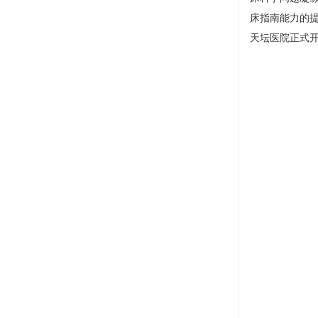
床指南能力的
天坛医院正式开