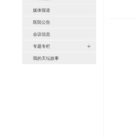
媒体报道
医院公告
会议信息
专题专栏
我的天坛故事