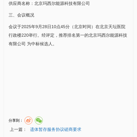
供应商名称：北京玛西尔能源科技有限公司
三、会议概况
会议于2025年9月28日10点45分（北京时间）在北京天坛医院
行政楼220举行。经评定，推荐排名第一的北京玛西尔能源科技
有限公司 为中标候选人。
分享到：
上一篇：
遗体暂存服务协议磋商要求