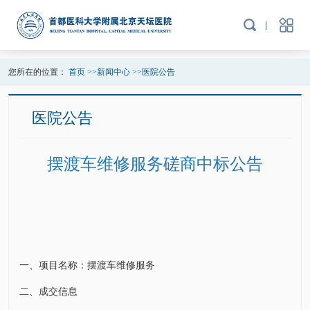
您所在的位置：
首页
>>
新闻中心
>>
医院公告
医院公告
摆渡车维修服务磋商中标公告
一、项目名称：摆渡车维修服务
二、成交信息