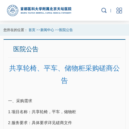
您所在的位置：
首页
>>
新闻中心
>>
医院公告
医院公告
共享轮椅、平车、储物柜采购磋商公
告
一、采购需求
1.项目名称：共享轮椅，平车，储物柜
2.服务要求：具体要求详见磋商文件