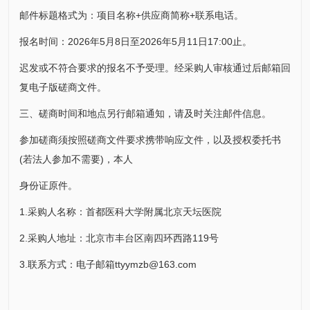
邮件标题格式为：项目名称+供应商简称+联系电话。
报名时间：2026年5月8日至2026年5月11日17:00止。
迟发或不符合要求的报名不予受理。经采购人审核通过后邮箱回
复电子版磋商文件。
三、磋商时间和地点另行邮箱通知，请及时关注邮件信息。
参加磋商须按照磋商文件要求携带响应文件，以及授权委托书
(若法人参加不需要)，本人
身份证原件。
1.采购人名称：首都医科大学附属北京天坛医院
2.采购人地址：北京市丰台区南四环西路119号
3.联系方式：电子邮箱ttyymzb@163.com