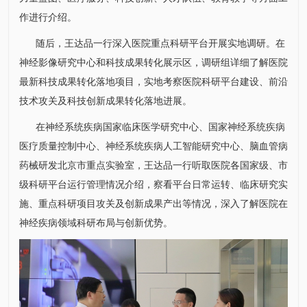
作进行介绍。
随后，王达品一行深入医院重点科研平台开展实地调研。在
神经影像研究中心
和科技成果转化展示区，调研组详细了解医院
最新科技成果转化落地项目，实地考察医院科研平台建设、前沿
技术攻关及科技创新成果转化落地进展。
在神经系统疾病国家临床医学研究中心、国家神经系统疾病
医疗质量控制中心
、神经系统疾病人工智能研究中心、脑血管病
药械研发北京市重点实验室，王达品一行听取医院各国家级、市
级科研平台运行管理情况介绍，察看平台日常运转、临床研究实
施、重点科研项目攻关及创新成果产出等情况，深入了解医院在
神经疾病领域科研布局与创新优势。