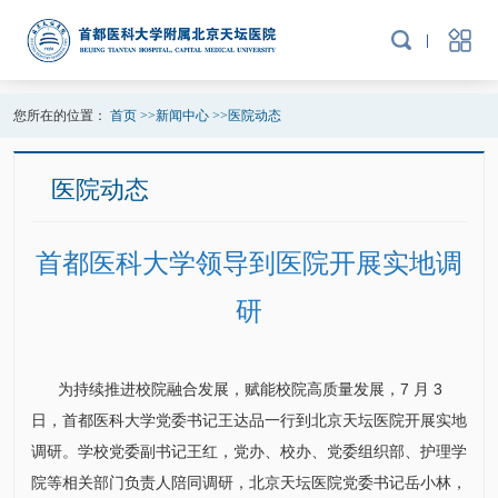
您所在的位置：
首页
>>
新闻中心
>>
医院动态
医院动态
首都医科大学领导到医院开展实地调
研
为持续推进校院融合发展，赋能校院高质量发展，7 月 3
日，首都医科大学党委书记王达品一行到北京天坛医院开展实地
调研。学校党委副书记
王红
，党办、校办、党委组织部、护理学
院等相关部门负责人陪同调研，北京天坛医院党委书记
岳小林
，