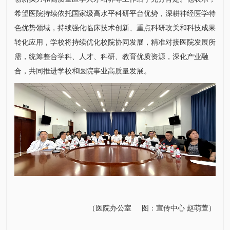
希望医院持续依托国家级高水平科研平台优势，深耕神经医学特
色优势领域，持续强化临床技术创新、重点科研攻关和科技成果
转化应用，学校将持续优化校院协同发展，精准对接医院发展所
需，统筹整合学科、人才、科研、教育优质资源，深化产业融
合，共同推进学校和医院事业高质量发展。
（医
院办公室
图：
宣传中心
赵萌萱）