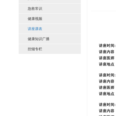
急救常识
健康视频
讲座课表
健康知识广播
讲座时间
控烟专栏
讲座内容
讲座医师
讲座地点
讲座时间
讲座内容
讲座医师
讲座地点
讲座时间
讲座内容