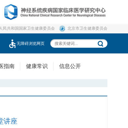
人民共和国国家卫生健康委员会
北京市卫生健康委员会
无障碍浏览网页
医指南
健康常识
信息公开
堂讲座