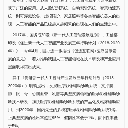
获了广泛的应用。从人脸识别系统、自动驾驶系统、智慧物流系
统，到可穿戴设备、虚拟陪护、家居照料等各类智能机器人的出
现，人工智能的产品已经越来越频繁的出现在人们的生活之中。
2017年，国务院印发《新一代人工智能发展规划》，工信部
印发《促进新一代人工智能产业发展三年行动计划（2018-2020
年）》，今年4月，国办进一步推出《促进互联网+医疗健康发
展的意见》，着力推动我国人工智能领域在技术研发和产业应用
层面取得突出成果。
其中《促进新一代人工智能产业发展三年行动计划（2018-
2020年）》明确提出，发展医疗影像辅助诊断系统，支持脑、
肺、眼、骨、心脑血管、乳腺等典型疾病领域的医学影像辅助诊
断技术研发，加快医疗影像辅助诊断系统的产品化及临床辅助应
用。到2020年，国内先进的多模态医学影像辅助诊断系统对以
上典型疾病的检出率超过95%，假阴性率低于1%，假阳性率低
于5%。