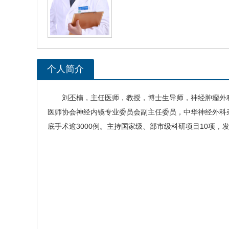
个人简介
刘丕楠
，主任医师，教授，博士生导师，神经肿瘤
外
医师协会神经内镜专业委员会副主任委员，中华
神经外科
底手术逾3000例。主持国家级、部市级科研项目10项，