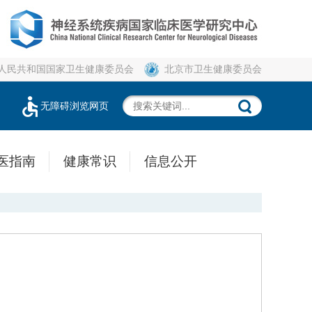
人民共和国国家卫生健康委员会
北京市卫生健康委员会
无障碍浏览网页
医指南
健康常识
信息公开