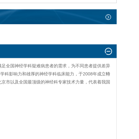
满足全国神经学科疑难病患者的需求，为不同患者提供差异
学科影响力和雄厚的神经学科临床能力，于2008年成立
特
北京市以及全国最顶级的神经科专家技术力量，代表着我国