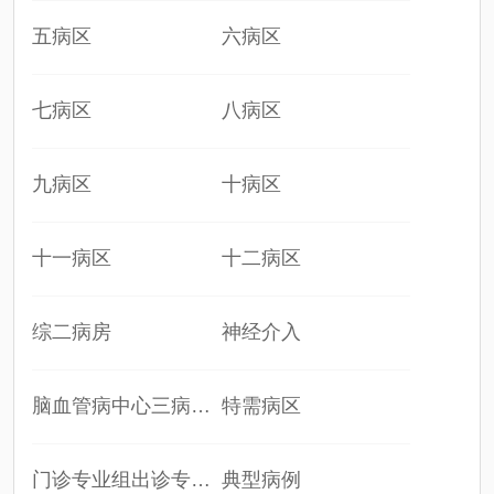
五病区
六病区
七病区
八病区
九病区
十病区
十一病区
十二病区
综二病房
神经介入
脑血管病中心三病…
特需病区
门诊专业组出诊专…
典型病例