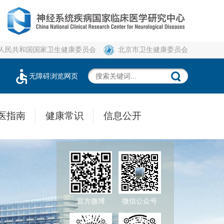
人民共和国国家卫生健康委员会
北京市卫生健康委员会
无障碍浏览网页
医指南
健康常识
信息公开
官方微博
微信公众号