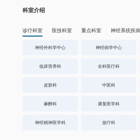
科室介绍
诊疗科室
医技科室
重点科室
神经系统疾
神经外科学中心
神经病学中心
临床营养科
全科医疗科
皮肤科
中医科
麻醉科
康复医学科
神经精神医学科
放疗科