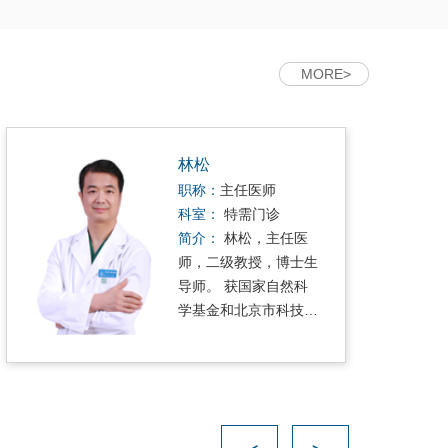
MORE>
林松
职称：
主任医师
科室：
特需门诊
简介：
林松，主任医
师，二级教授，博士生
导师。 获国家自然科
学基金和北京市科技…