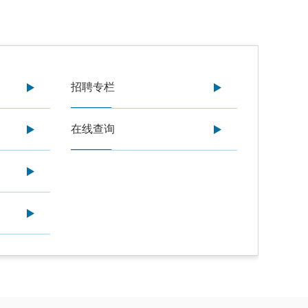
招聘专栏
在线查询