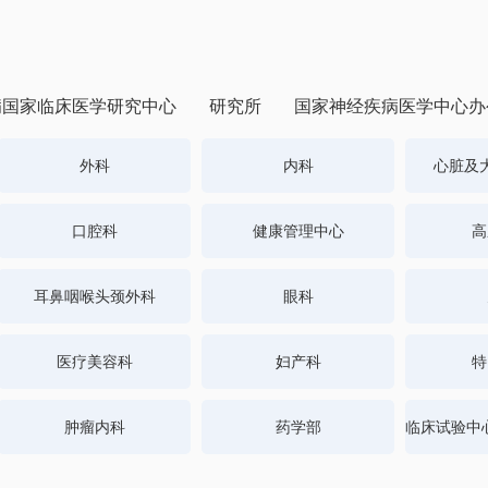
病国家临床医学研究中心
研究所
国家神经疾病医学中心办
外科
内科
心脏及
口腔科
健康管理中心
高
耳鼻咽喉头颈外科
眼科
医疗美容科
妇产科
特
肿瘤内科
药学部
临床试验中