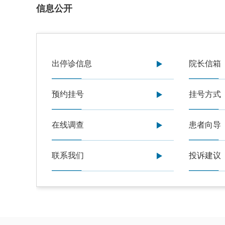
信息公开
出停诊信息
院长信箱
预约挂号
挂号方式
在线调查
患者向导
联系我们
投诉建议