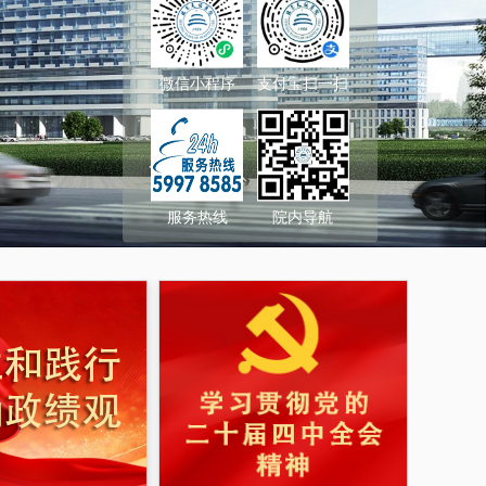
微信小程序
支付宝扫一扫
服务热线
院内导航