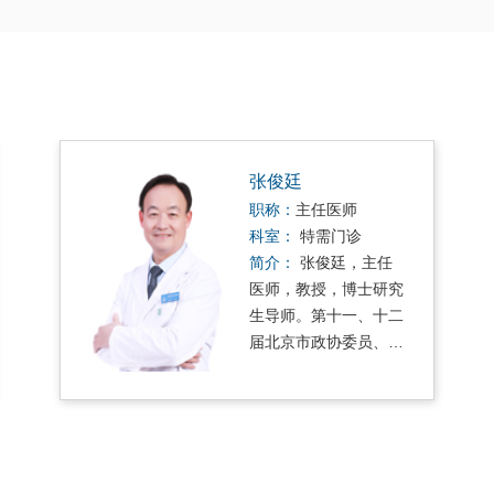
张俊廷
职称：
主任医师
科室：
特需门诊
简介：
张俊廷，主任
医师，教授，博士研究
生导师。第十一、十二
届北京市政协委员、第
十三届全…