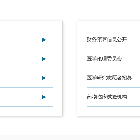
财务预算信息公开
医学伦理委员会
医学研究志愿者招募
药物临床试验机构