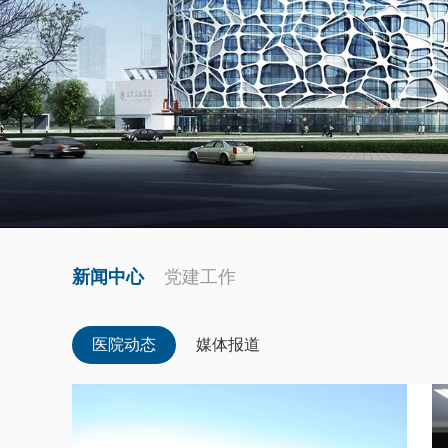
新闻中心
党建工作
医院动态
媒体报道